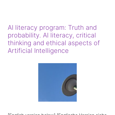
AI literacy program: Truth and
probability. AI literacy, critical
thinking and ethical aspects of
Artificial Intelligence