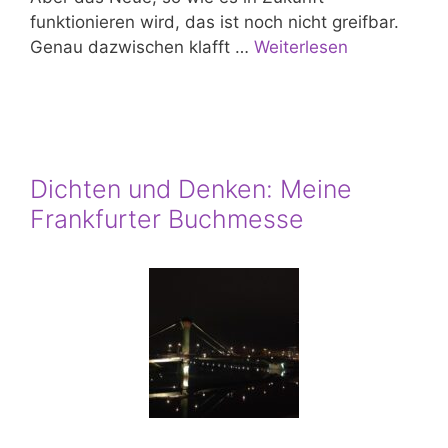
funktionieren wird, das ist noch nicht greifbar.
Genau dazwischen klafft …
Weiterlesen
Dichten und Denken: Meine
Frankfurter Buchmesse