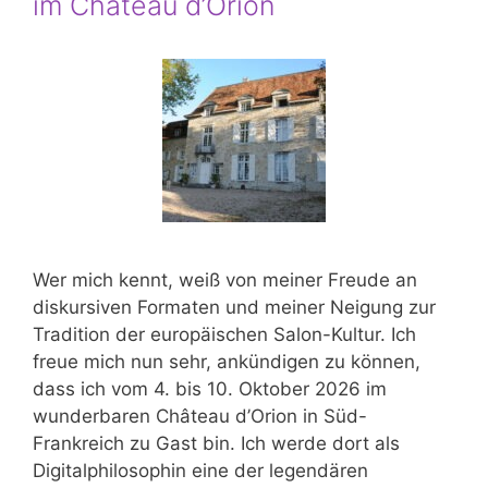
im Château d’Orion
Wer mich kennt, weiß von meiner Freude an
diskursiven Formaten und meiner Neigung zur
Tradition der europäischen Salon-Kultur. Ich
freue mich nun sehr, ankündigen zu können,
dass ich vom 4. bis 10. Oktober 2026 im
wunderbaren Château d’Orion in Süd-
Frankreich zu Gast bin. Ich werde dort als
Digitalphilosophin eine der legendären