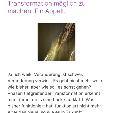
Transformation möglich zu
machen. Ein Appell.
Ja, ich weiß. Veränderung ist schwer.
Veränderung verwirrt. Es geht nicht mehr weiter
wie bisher, aber wie soll es sonst gehen?
Phasen tiefgreifender Transformation erkennt
man daran, dass eine Lücke aufklafft. Was
bisher funktioniert hat, funktioniert nicht mehr.
Aber das Neue, so wie es in Zukunft