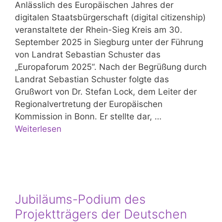
Anlässlich des Europäischen Jahres der
digitalen Staatsbürgerschaft (digital citizenship)
veranstaltete der Rhein-Sieg Kreis am 30.
September 2025 in Siegburg unter der Führung
von Landrat Sebastian Schuster das
„Europaforum 2025“. Nach der Begrüßung durch
Landrat Sebastian Schuster folgte das
Grußwort von Dr. Stefan Lock, dem Leiter der
Regionalvertretung der Europäischen
Kommission in Bonn. Er stellte dar, …
Weiterlesen
Jubiläums-Podium des
Projektträgers der Deutschen