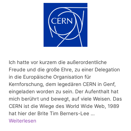
Ich hatte vor kurzem die außerordentliche
Freude und die große Ehre, zu einer Delegation
in die Europäische Organisation für
Kernforschung, dem legedären CERN in Genf,
eingeladen worden zu sein. Der Aufenthalt hat
mich berührt und bewegt, auf viele Weisen. Das
CERN ist die Wiege des World Wide Web, 1989
hat hier der Brite Tim Berners-Lee …
Weiterlesen