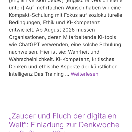
[English version below] [Englische Version siehe
unten] Auf mehrfachen Wunsch haben wir eine
Kompakt-Schulung mit Fokus auf soziokulturelle
Bedingungen, Ethik und KI-Kompetenz
entwickelt. Ab August 2026 müssen
Organisationen, deren Mitarbeitende KI-tools
wie ChatGPT verwenden, eine solche Schulung
nachweisen. Hier ist sie: Wahrheit und
Wahrscheinlichkeit. KI-Kompetenz, kritisches
Denken und ethische Aspekte der künstlichen
Intelligenz Das Training …
Weiterlesen
„Zauber und Fluch der digitalen
Welt“: Einladung zur Denkwoche