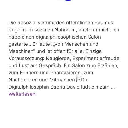
Die Resozialisierung des öffentlichen Raumes
beginnt im sozialen Nahraum, auch für mich: Ich
habe einen digitalphilosophischen Salon
gestartet. Er lautet „Von Menschen und
Maschinen“ und ist offen für alle. Einzige
Voraussetzung: Neugierde, Experimentierfreude
und Lust am Gespräch. Ein Salon zum Erzählen,
zum Erinnern und Phantasieren, zum
Nachdenken und Mitmachen. Die
Digitalphilosophin Sabria David lädt ein zum …
Weiterlesen