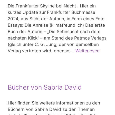
Die Frankfurter Skyline bei Nacht . Hier ein
kurzes Update zur Frankfurter Buchmesse
2024, aus Sicht der Autorin, in Form eines Foto-
Essays: Die Anreise (klimafreundlich) Das erste
Buch der Autorin – „Die Sehnsucht nach dem
nächsten Klick“ – am Stand des Patmos Verlags
(gleich unter C. G. Jung, der von demselben
Verlag vertreten wird, ebenso …
Weiterlesen
Bücher von Sabria David
Hier finden Sie weitere Informationen zu den
Büchern von Sabria David zu den Themen