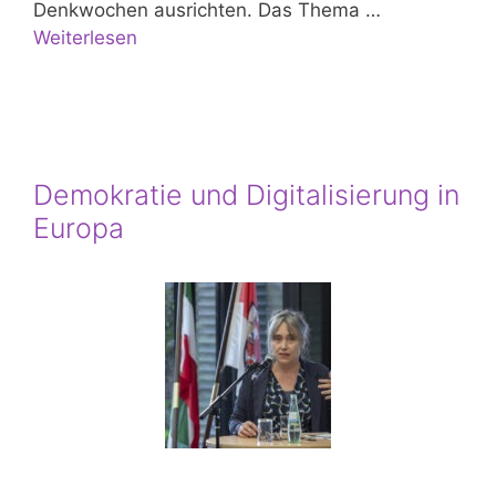
Denkwochen ausrichten. Das Thema …
Weiterlesen
Demokratie und Digitalisierung in
Europa