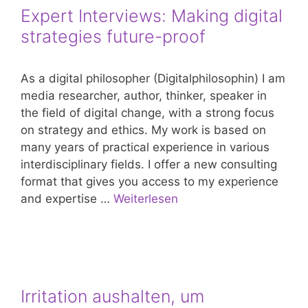
Expert Interviews: Making digital
strategies future-proof
As a digital philosopher (Digitalphilosophin) I am
media researcher, author, thinker, speaker in
the field of digital change, with a strong focus
on strategy and ethics. My work is based on
many years of practical experience in various
interdisciplinary fields. I offer a new consulting
format that gives you access to my experience
and expertise …
Weiterlesen
Irritation aushalten, um