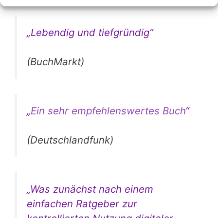
„Lebendig und tiefgründig“
(BuchMarkt)
„
Ein sehr empfehlenswertes Buch
“
(Deutschlandfunk)
„
Was zunächst nach einem
einfachen Ratgeber zur