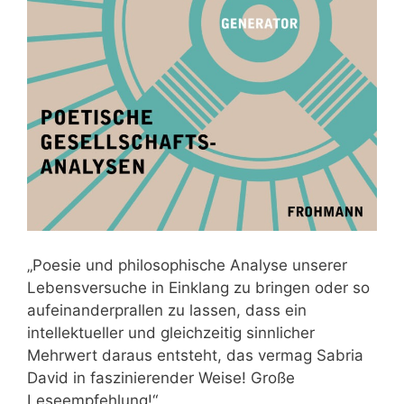
„Poesie und philosophische Analyse unserer
Lebensversuche in Einklang zu bringen oder so
aufeinanderprallen zu lassen, dass ein
intellektueller und gleichzeitig sinnlicher
Mehrwert daraus entsteht, das vermag Sabria
David in faszinierender Weise! Große
Leseempfehlung!“