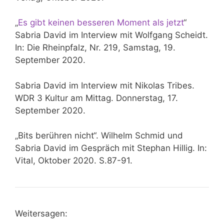
„
Es gibt keinen besseren Moment als jetzt
“
Sabria David im Interview mit Wolfgang Scheidt.
In: Die Rheinpfalz, Nr. 219, Samstag, 19.
September 2020.
Sabria David im Interview mit Nikolas Tribes.
WDR 3 Kultur am Mittag. Donnerstag, 17.
September 2020.
„Bits berühren nicht“. Wilhelm Schmid und
Sabria David im Gespräch mit Stephan Hillig. In:
Vital, Oktober 2020. S.87-91.
Weitersagen: