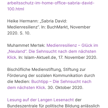
arbeitsschutz-im-home-office–sabria-david-
100.html
Heike Hermann: „Sabria David:
Medienresilienz“. In: BuchMarkt, November
2020. S. 10.
Muhammet Mertek:
Medienresilienz – Glück im
„Neuland“. Die Sehnsucht nach dem nächsten
Klick
. In: Islam-Aktuell.de, 17. November 2020.
Bischöfliche Medienstiftung, Stiftung zur
Förderung der sozialen Kommunikation durch
die Medien:
Buchtipp – Die Sehnsucht nach
dem nächsten Klick
. 30. Oktober 2020.
Lesung auf der Langen Lesenacht
der
Bundeszentrale für politische Bildung anlässlich