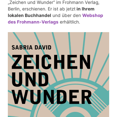
„Zeichen und Wunder“ im Frohmann Verlag,
Berlin, erschienen. Er ist ab jetzt
in Ihrem
lokalen Buchhandel
und über den
Webshop
des Frohmann-Verlags
erhältlich.