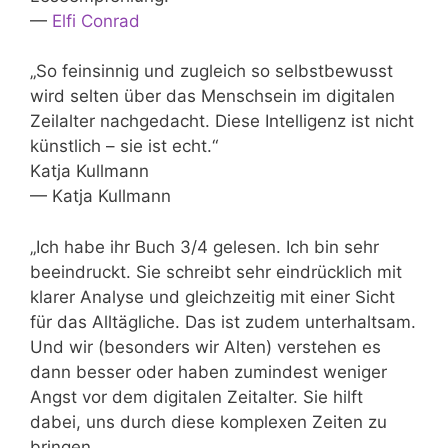
—
Elfi Conrad
„So feinsinnig und zugleich so selbstbewusst
wird selten über das Menschsein im digitalen
Zeilalter nachgedacht. Diese Intelligenz ist nicht
künstlich – sie ist echt.“
Katja Kullmann
— Katja Kullmann
„Ich habe ihr Buch 3/4 gelesen. Ich bin sehr
beeindruckt. Sie schreibt sehr eindrücklich mit
klarer Analyse und gleichzeitig mit einer Sicht
für das Alltägliche. Das ist zudem unterhaltsam.
Und wir (besonders wir Alten) verstehen es
dann besser oder haben zumindest weniger
Angst vor dem digitalen Zeitalter. Sie hilft
dabei, uns durch diese komplexen Zeiten zu
bringen.