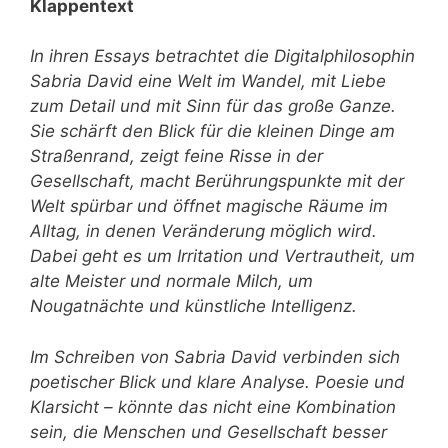
Klappentext
In ihren Essays betrachtet die Digitalphilosophin
Sabria David eine Welt im Wandel, mit Liebe
zum Detail und mit Sinn für das große Ganze.
Sie schärft den Blick für die kleinen Dinge am
Straßenrand, zeigt feine Risse in der
Gesellschaft, macht Berührungspunkte mit der
Welt spürbar und öffnet magische Räume im
Alltag, in denen Veränderung möglich wird.
Dabei geht es um Irritation und Vertrautheit, um
alte Meister und normale Milch, um
Nougatnächte und künstliche Intelligenz.
Im Schreiben von Sabria David verbinden sich
poetischer Blick und klare Analyse. Poesie und
Klarsicht – könnte das nicht eine Kombination
sein, die Menschen und Gesellschaft besser