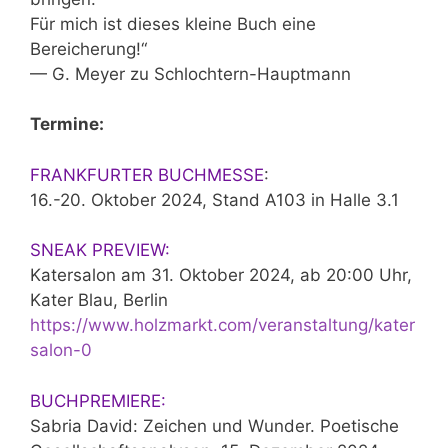
Für mich ist dieses kleine Buch eine
Bereicherung!“
— G. Meyer zu Schlochtern-Hauptmann
Termine:
FRANKFURTER BUCHMESSE
:
16.-20. Oktober 2024, Stand A103 in Halle 3.1
SNEAK PREVIEW:
Katersalon am 31. Oktober 2024, ab 20:00 Uhr,
Kater Blau, Berlin
https://www.holzmarkt.com/veranstaltung/kater
salon-0
BUCHPREMIERE:
Sabria David: Zeichen und Wunder. Poetische