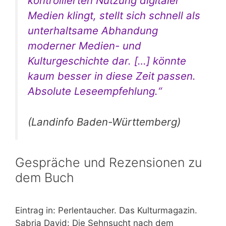
kontrollierten Nutzung digitaler
Medien klingt,
stellt sich schnell als
unterhaltsame Abhandung
moderner Medien- und
Kulturgeschichte dar. […] könnte
kaum besser in diese Zeit passen.
Absolute Leseempfehlung
.“
(Landinfo Baden-Württemberg)
Gespräche und Rezensionen zu
dem Buch
Eintrag in: Perlentaucher. Das Kulturmagazin.
Sabria David: Die Sehnsucht nach dem