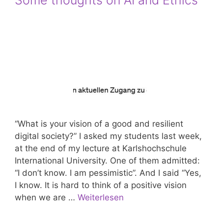
Some thoughts on AI and Ethics
“What is your vision of a good and resilient
digital society?” I asked my students last week,
at the end of my lecture at Karlshochschule
International University. One of them admitted:
“I don’t know. I am pessimistic”. And I said “Yes,
I know. It is hard to think of a positive vision
when we are …
Weiterlesen