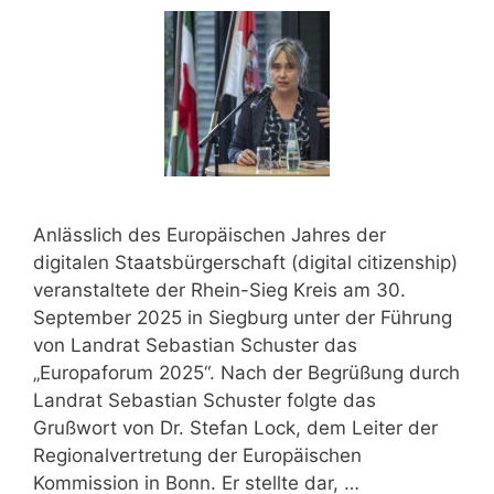
Anlässlich des Europäischen Jahres der
digitalen Staatsbürgerschaft (digital citizenship)
veranstaltete der Rhein-Sieg Kreis am 30.
September 2025 in Siegburg unter der Führung
von Landrat Sebastian Schuster das
„Europaforum 2025“. Nach der Begrüßung durch
Landrat Sebastian Schuster folgte das
Grußwort von Dr. Stefan Lock, dem Leiter der
Regionalvertretung der Europäischen
Kommission in Bonn. Er stellte dar, …