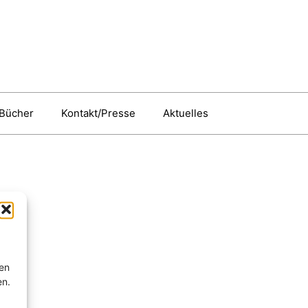
Bücher
Kontakt/Presse
Aktuelles
ten
en.