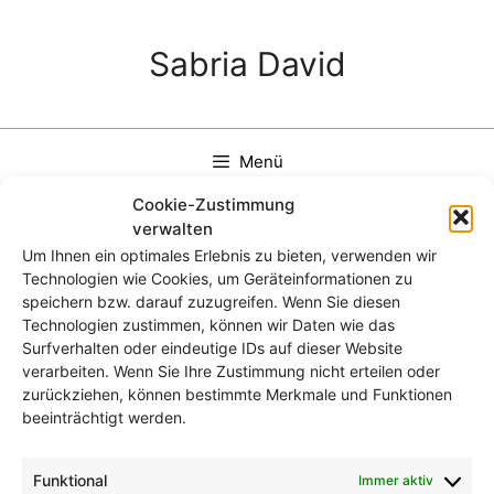
Zum
Inhalt
Sabria David
springen
Menü
Cookie-Zustimmung
verwalten
Um Ihnen ein optimales Erlebnis zu bieten, verwenden wir
Technologien wie Cookies, um Geräteinformationen zu
grafik
speichern bzw. darauf zuzugreifen. Wenn Sie diesen
Technologien zustimmen, können wir Daten wie das
Surfverhalten oder eindeutige IDs auf dieser Website
verarbeiten. Wenn Sie Ihre Zustimmung nicht erteilen oder
zurückziehen, können bestimmte Merkmale und Funktionen
beeinträchtigt werden.
Funktional
Immer aktiv